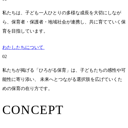
私たちは、子ども一人ひとりの多様な成長を大切にしなが
ら、保育者・保護者・地域社会が連携し、共に育てていく保
育を目指しています。
わたしたちについて
02
私たちが掲げる「ひろがる保育」は、子どもたちの感性や可
能性に寄り添い、 未来へとつながる選択肢を広げていくた
めの保育の在り方です。
CONCEPT