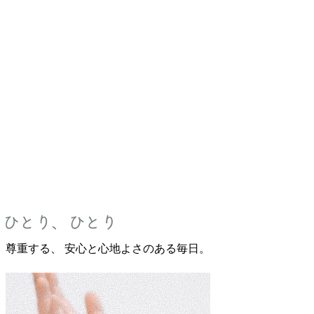
尊重する、
安心と心地よさのある毎日。