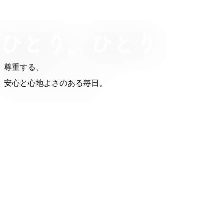
尊重する、
安心と心地よさのある毎日。