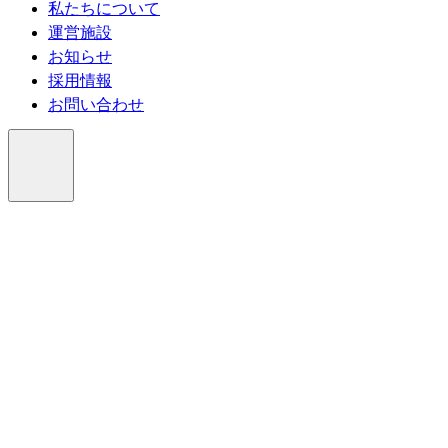
私たちについて
運営施設
お知らせ
採用情報
お問い合わせ