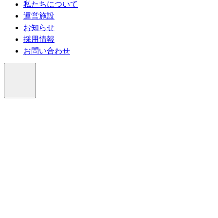
私たちについて
運営施設
お知らせ
採用情報
お問い合わせ