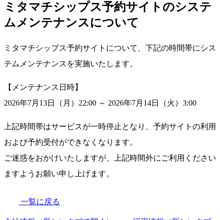
ミタマチシップス予約サイトのシステ
ムメンテナンスについて
ミタマチシップス予約サイトについて、下記の時間帯にシス
テムメンテナンスを実施いたします。
【メンテナンス日時】
2026年7月13日（月）22:00 ～ 2026年7月14日（火）3:00
上記時間帯はサービスが一時停止となり、予約サイトの利用
および予約受付ができなくなります。
ご迷惑をおかけいたしますが、上記時間外にご利用ください
ますようお願い申し上げます。
一覧に戻る