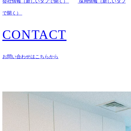
会社情報
（新しいタブで開く）
採用情報
（新しいタブ
で開く）
CONTACT
お問い合わせはこちらから