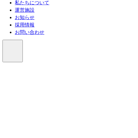
私たちについて
運営施設
お知らせ
採用情報
お問い合わせ