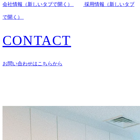
会社情報
（新しいタブで開く）
採用情報
（新しいタブ
で開く）
CONTACT
お問い合わせはこちらから