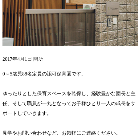
2017年4月1日 開所
0～5歳児88名定員の認可保育園です。
ゆったりとした保育スペースを確保し、経験豊かな園長と主
任、そして職員が一丸となってお子様ひとり一人の成長をサ
ポートしていきます。
見学やお問い合わせなど、お気軽にご連絡ください。