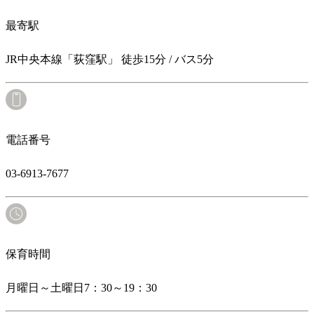
最寄駅
JR中央本線「荻窪駅」 徒歩15分 / バス5分
電話番号
03-6913-7677
保育時間
月曜日～土曜日7：30～19：30