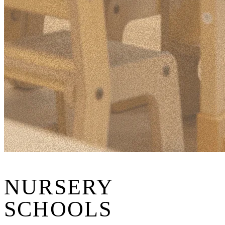
NURSERY
SCHOOLS