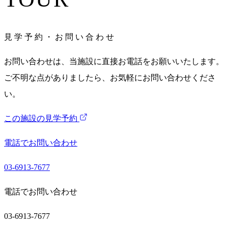
見
学
予
約
・
お
問
い
合
わ
せ
お問い合わせは、当施設に直接お電話をお願いいたします。
ご不明な点がありましたら、お気軽にお問い合わせくださ
い。
この施設の見学予約
電話でお問い合わせ
03-6913-7677
電話でお問い合わせ
03-6913-7677