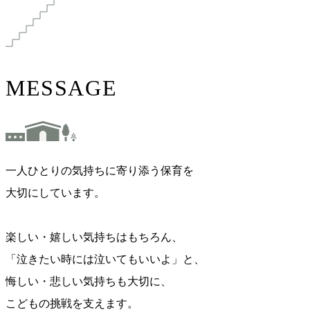
MESSAGE
一人ひとりの気持ちに寄り添う保育を
大切にしています。
楽しい・嬉しい気持ちはもちろん、
「泣きたい時には泣いてもいいよ」と、
悔しい・悲しい気持ちも大切に、
こどもの挑戦を支えます。