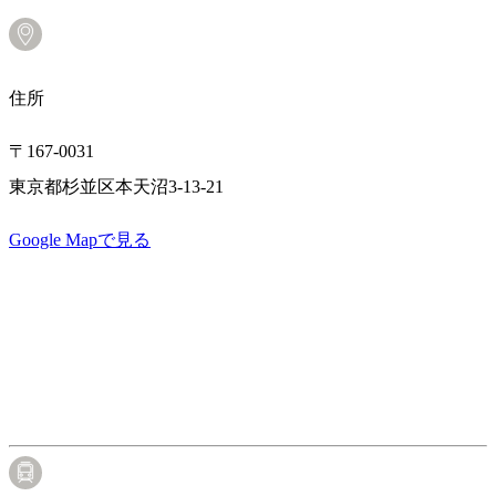
住所
〒167-0031
東京都杉並区本天沼3-13-21
Google Mapで見る